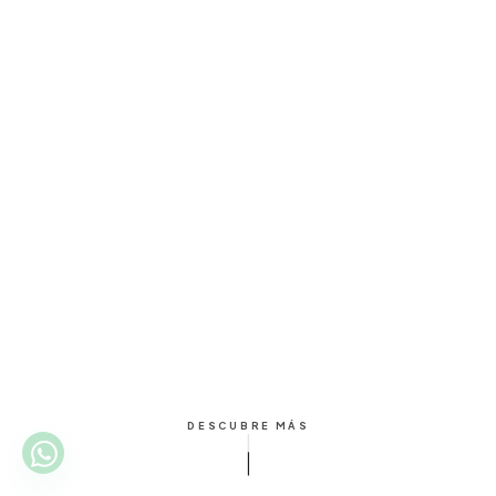
DESCUBRE MÁS