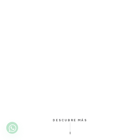
DESCUBRE MÁS