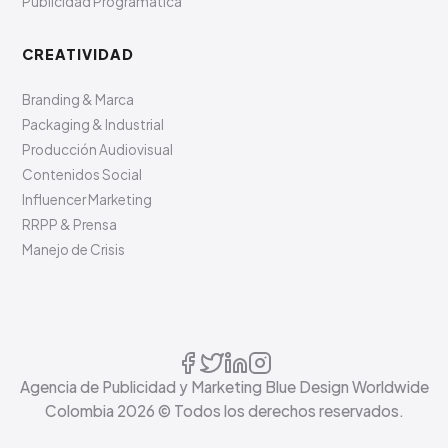
Publicidad Programática
CREATIVIDAD
Branding & Marca
Packaging & Industrial
Producción Audiovisual
Contenidos Social
Influencer Marketing
RRPP & Prensa
Manejo de Crisis
Agencia de Publicidad y Marketing Blue Design Worldwide
Colombia
2026
© Todos los derechos reservados.