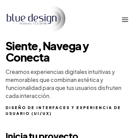
Siente, Navega y
Conecta
Creamos experiencias digitales intuitivas y
memorables que combinan estética y
funcionalidad para que tus usuarios disfruten
cada interacción.
DISEÑO DE INTERFACES Y EXPERIENCIA DE
USUARIO (UI/UX)
Inicia tu proyecto