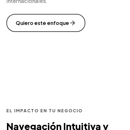
internacionales.
Quiero este enfoque
EL IMPACTO EN TU NEGOCIO
Navegación Intuitiva y