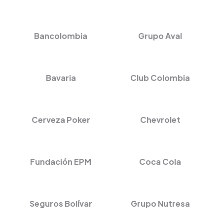
Bancolombia
Grupo Aval
Bavaria
Club Colombia
Cerveza Poker
Chevrolet
Fundación EPM
Coca Cola
Seguros Bolívar
Grupo Nutresa