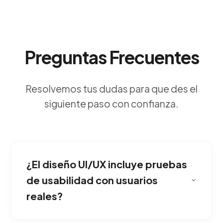
Preguntas Frecuentes
Resolvemos tus dudas para que des el
siguiente paso con confianza.
¿El diseño UI/UX incluye pruebas
de usabilidad con usuarios
reales?