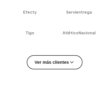
Efecty
Servientrega
Tigo
AtléticoNacional
Ver más clientes