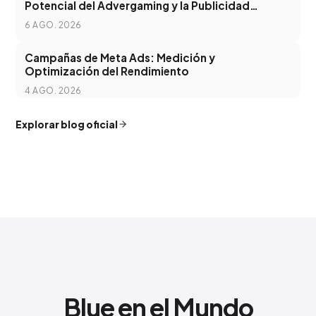
Potencial del Advergaming y la Publicidad
Programática
6 AGO. 2026
Campañas de Meta Ads: Medición y
Optimización del Rendimiento
4 AGO. 2026
Explorar blog oficial
Blue en el Mundo