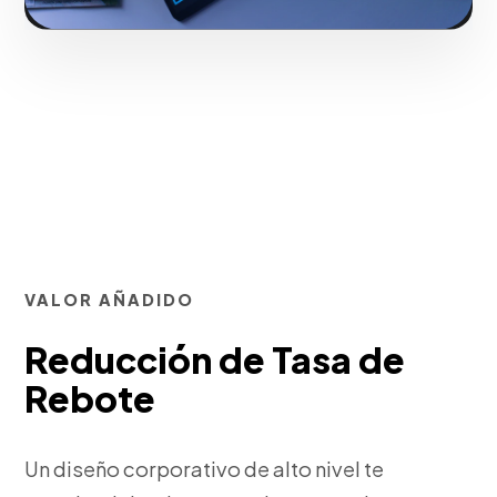
VALOR AÑADIDO
Reducción de Tasa de
Rebote
Un diseño corporativo de alto nivel te