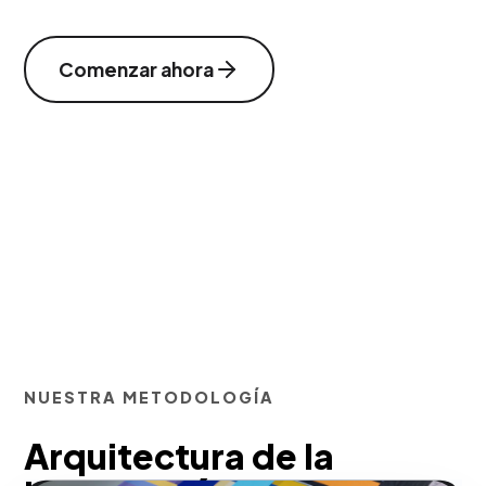
Comenzar ahora
NUESTRA METODOLOGÍA
Arquitectura de la