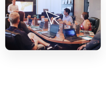
Hacerlo realidad