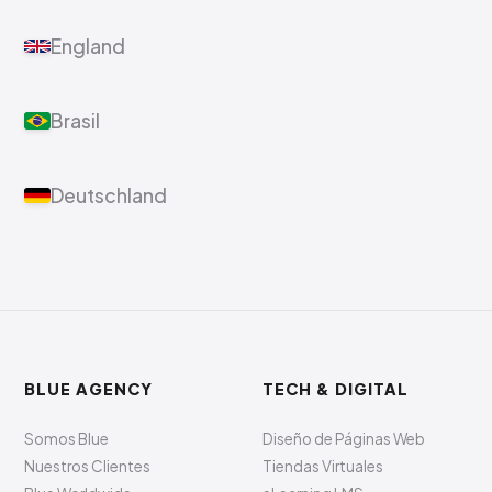
England
Brasil
Deutschland
BLUE AGENCY
TECH & DIGITAL
Somos Blue
Diseño de Páginas Web
Nuestros Clientes
Tiendas Virtuales