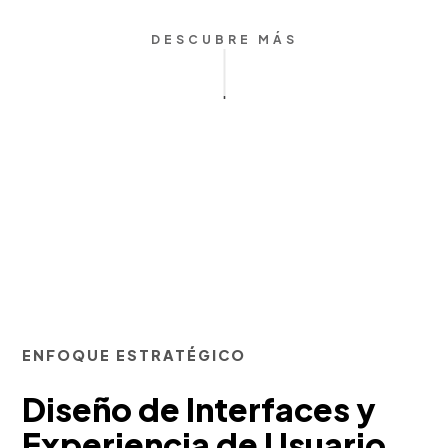
DESCUBRE MÁS
ENFOQUE ESTRATÉGICO
Diseño de Interfaces y
Experiencia de Usuario