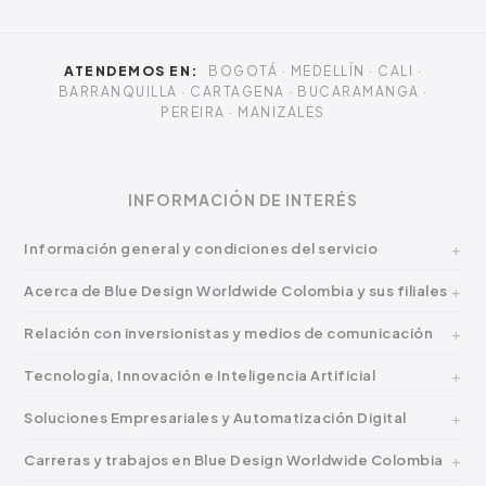
ATENDEMOS EN:
BOGOTÁ · MEDELLÍN · CALI ·
BARRANQUILLA · CARTAGENA · BUCARAMANGA ·
PEREIRA · MANIZALES
INFORMACIÓN DE INTERÉS
Información general y condiciones del servicio
Acerca de Blue Design Worldwide Colombia y sus filiales
Relación con inversionistas y medios de comunicación
Tecnología, Innovación e Inteligencia Artificial
Soluciones Empresariales y Automatización Digital
Carreras y trabajos en Blue Design Worldwide Colombia