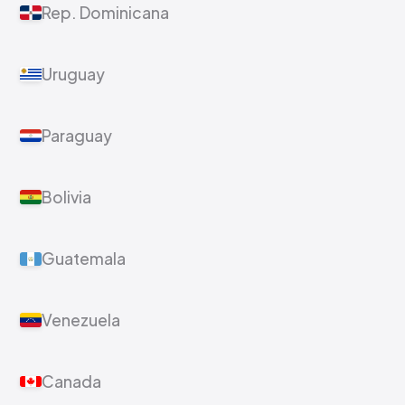
Rep. Dominicana
Uruguay
Paraguay
Bolivia
Guatemala
Venezuela
Canada