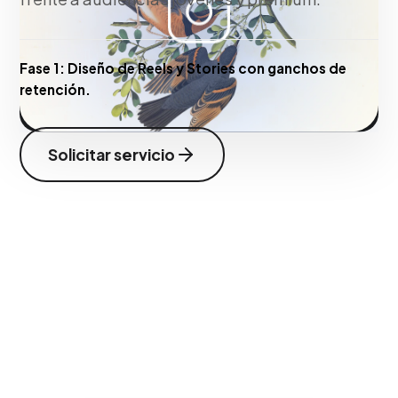
Fase 1:
Diseño de Reels y Stories con ganchos de
retención.
Solicitar servicio