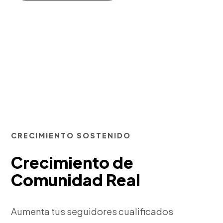
CRECIMIENTO SOSTENIDO
Crecimiento de
Comunidad Real
Aumenta tus seguidores cualificados