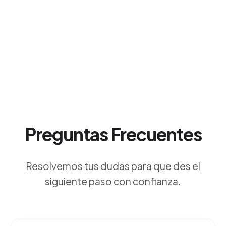
Preguntas Frecuentes
Resolvemos tus dudas para que des el
siguiente paso con confianza.