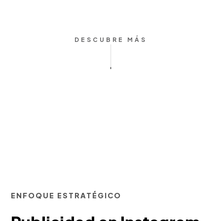
DESCUBRE MÁS
ENFOQUE ESTRATÉGICO