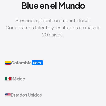
Blue en el Mundo
Presencia global con impacto local.
Conectamos talento y resultados en más de
20 países.
Colombia
activo
México
Estados Unidos