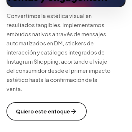
Convertimos la estética visual en
resultados tangibles. Implementamos
embudos nativos a través de mensajes
automatizados en DM, stickers de
interacción y catálogos integrados de
Instagram Shopping, acortando el viaje
del consumidor desde el primer impacto
estético hasta la confirmación de la
venta.
Quiero este enfoque