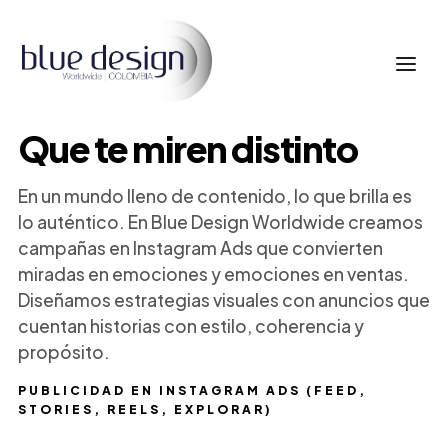
Que te miren distinto
En un mundo lleno de contenido, lo que brilla es
lo auténtico. En Blue Design Worldwide creamos
campañas en Instagram Ads que convierten
miradas en emociones y emociones en ventas.
Diseñamos estrategias visuales con anuncios que
cuentan historias con estilo, coherencia y
propósito.
PUBLICIDAD EN INSTAGRAM ADS (FEED,
STORIES, REELS, EXPLORAR)