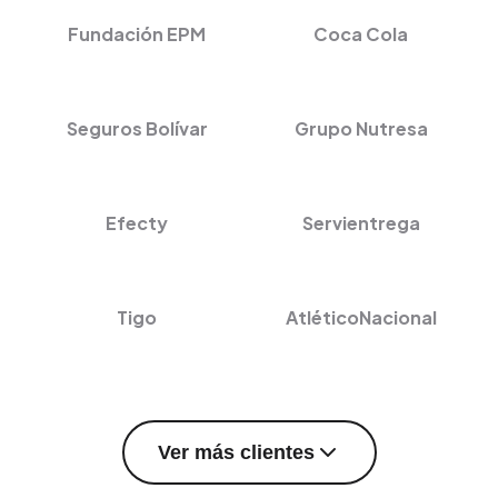
Fundación EPM
Coca Cola
Seguros Bolívar
Grupo Nutresa
Efecty
Servientrega
Tigo
AtléticoNacional
Ver más clientes