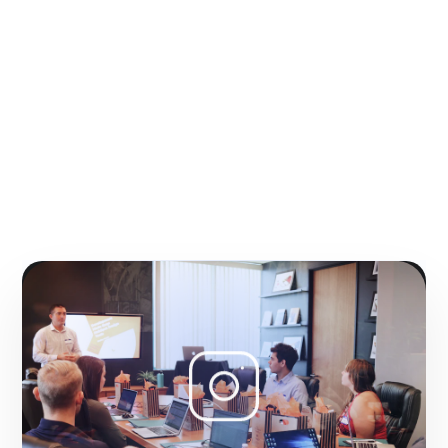
Gracias por confiar en
nosotros