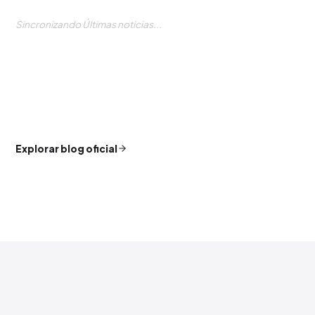
Sincronizando Últimas noticias...
Explorar blog oficial