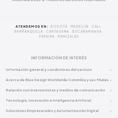
ATENDEMOS EN:
BOGOTÁ · MEDELLÍN · CALI ·
BARRANQUILLA · CARTAGENA · BUCARAMANGA ·
PEREIRA · MANIZALES
INFORMACIÓN DE INTERÉS
Información general y condiciones del servicio
Acerca de Blue Design Worldwide Colombia y sus filiales
Relación con inversionistas y medios de comunicación
Tecnología, Innovación e Inteligencia Artificial
Soluciones Empresariales y Automatización Digital