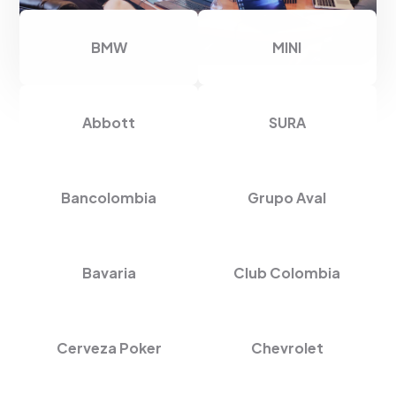
BMW
MINI
Abbott
SURA
Bancolombia
Grupo Aval
Bavaria
Club Colombia
Cerveza Poker
Chevrolet