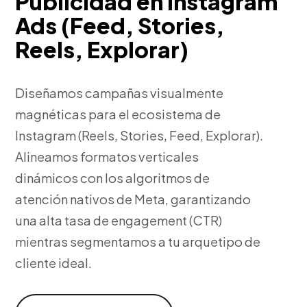
Publicidad en Instagram
Ads (Feed, Stories,
Reels, Explorar)
Diseñamos campañas visualmente
magnéticas para el ecosistema de
Instagram (Reels, Stories, Feed, Explorar).
Alineamos formatos verticales
dinámicos con los algoritmos de
atención nativos de Meta, garantizando
una alta tasa de engagement (CTR)
mientras segmentamos a tu arquetipo de
cliente ideal.