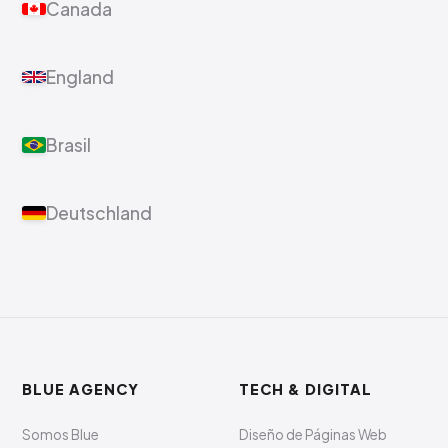
Canada
England
Brasil
Deutschland
BLUE AGENCY
TECH & DIGITAL
Somos Blue
Diseño de Páginas Web