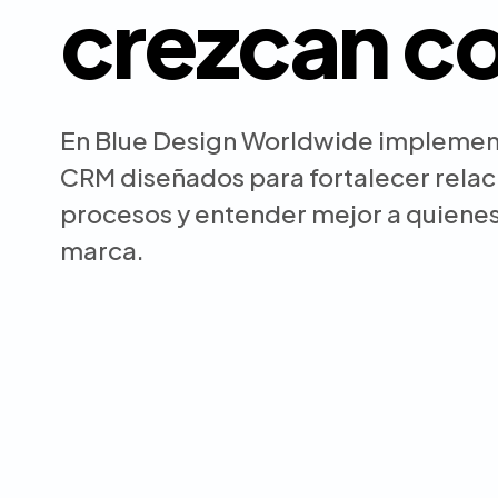
crezcan c
En Blue Design Worldwide impleme
CRM diseñados para fortalecer relac
procesos y entender mejor a quienes
marca.