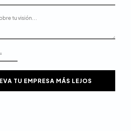
EVA TU EMPRESA MÁS LEJOS