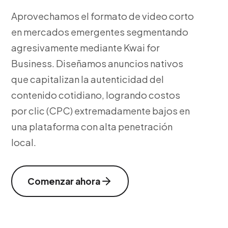
Aprovechamos el formato de video corto
en mercados emergentes segmentando
agresivamente mediante Kwai for
Business. Diseñamos anuncios nativos
que capitalizan la autenticidad del
contenido cotidiano, logrando costos
por clic (CPC) extremadamente bajos en
una plataforma con alta penetración
local.
Comenzar ahora