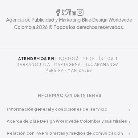
Agencia de Publicidad y Marketing Blue Design Worldwide
Colombia
2026
© Todos los derechos reservados.
ATENDEMOS EN:
BOGOTÁ · MEDELLÍN · CALI ·
BARRANQUILLA · CARTAGENA · BUCARAMANGA ·
PEREIRA · MANIZALES
INFORMACIÓN DE INTERÉS
Información general y condiciones del servicio
Acerca de Blue Design Worldwide Colombia y sus filiales
Relación con inversionistas y medios de comunicación