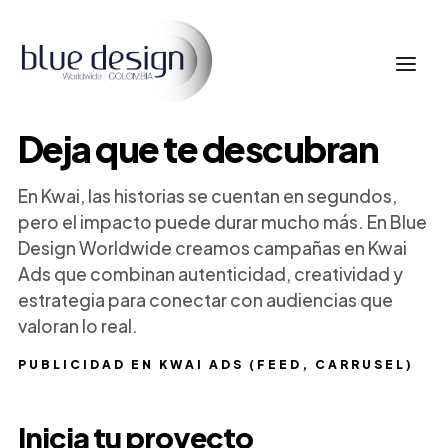
Deja que te descubran
En Kwai, las historias se cuentan en segundos,
pero el impacto puede durar mucho más. En Blue
Design Worldwide creamos campañas en Kwai
Ads que combinan autenticidad, creatividad y
estrategia para conectar con audiencias que
valoran lo real.
PUBLICIDAD EN KWAI ADS (FEED, CARRUSEL)
Inicia tu proyecto