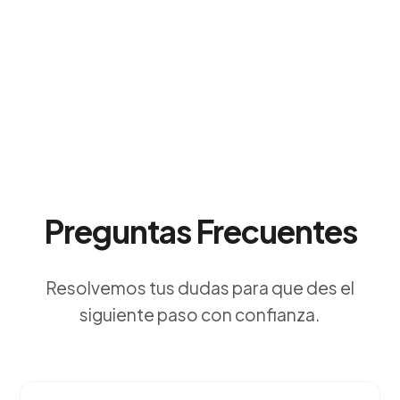
Preguntas Frecuentes
Resolvemos tus dudas para que des el
siguiente paso con confianza.