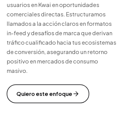
usuarios en Kwai en oportunidades
comerciales directas. Estructuramos
llamados a la acción claros en formatos
in-feed y desafíos de marca que derivan
tráfico cualificado hacia tus ecosistemas
de conversión, asegurando un retorno
positivo en mercados de consumo
masivo.
Quiero este enfoque