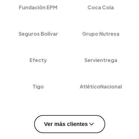
Fundación EPM
Coca Cola
Seguros Bolívar
Grupo Nutresa
Efecty
Servientrega
Tigo
AtléticoNacional
Ver más clientes