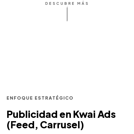
DESCUBRE MÁS
ENFOQUE ESTRATÉGICO
Publicidad en Kwai Ads
(Feed, Carrusel)