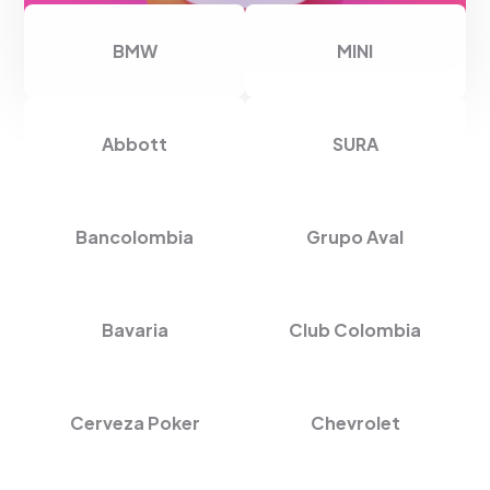
BMW
MINI
Abbott
SURA
Bancolombia
Grupo Aval
Bavaria
Club Colombia
Cerveza Poker
Chevrolet