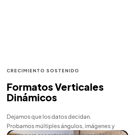
CRECIMIENTO SOSTENIDO
Formatos Verticales
Dinámicos
Dejamos que los datos decidan.
Probamos múltiples ángulos, imágenes y