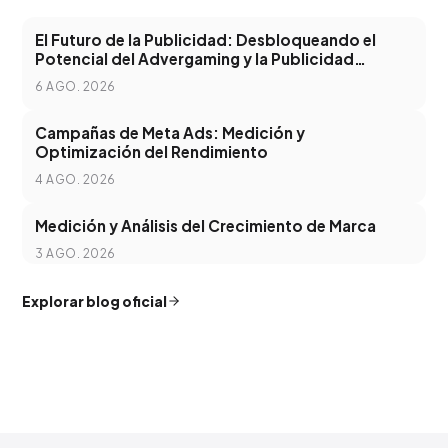
El Futuro de la Publicidad: Desbloqueando el
Potencial del Advergaming y la Publicidad
Programática
6 AGO. 2026
Campañas de Meta Ads: Medición y
Optimización del Rendimiento
4 AGO. 2026
Medición y Análisis del Crecimiento de Marca
3 AGO. 2026
Explorar blog oficial