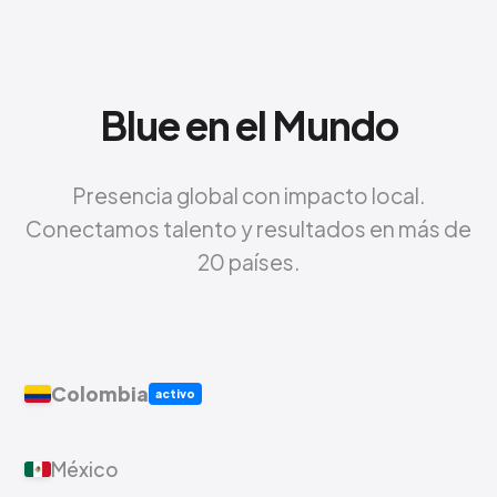
Blue en el Mundo
Presencia global con impacto local.
Conectamos talento y resultados en más de
20 países.
Colombia
activo
México